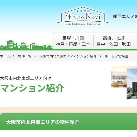
関西エリア
宝塚・川西
高槻、北摂
神戸・芦屋・三木
豊中・池田・吹田
ホーム
物件一覧
大阪市内北東部エリアマンション紹介
ルーシア北梅田
大阪市内北東部エリア向け
マンション紹介
大阪市内北東部エリアの物件紹介