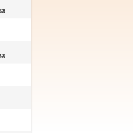
楽坊
楽坊