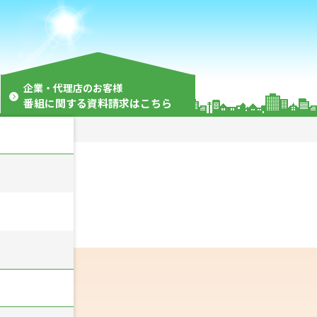
企業・代理店のお客様
番組に関する資料請求はこちら