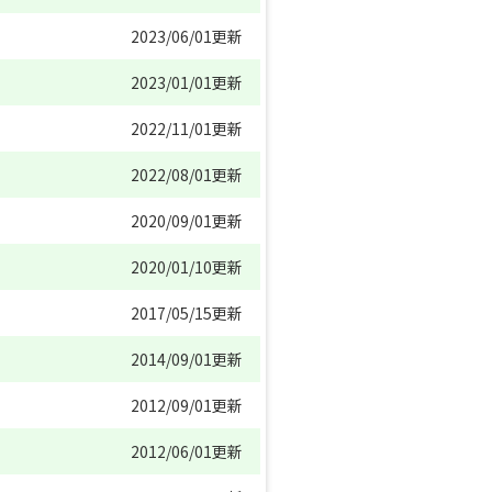
2023/06/01更新
2023/01/01更新
2022/11/01更新
2022/08/01更新
2020/09/01更新
2020/01/10更新
2017/05/15更新
2014/09/01更新
2012/09/01更新
2012/06/01更新