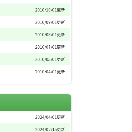
2010/10/01更新
2010/09/01更新
2010/08/01更新
2010/07/01更新
2010/05/01更新
2010/04/01更新
2024/04/01更新
2024/02/15更新