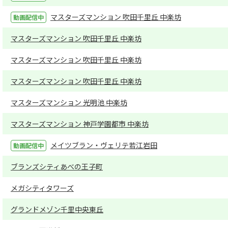
マスターズマンション 吹田千里丘 中楽坊
マスターズマンション 吹田千里丘 中楽坊
マスターズマンション 吹田千里丘 中楽坊
マスターズマンション 吹田千里丘 中楽坊
マスターズマンション 光明池 中楽坊
マスターズマンション 神戸学園都市 中楽坊
メイツブラン・ヴェリテ若江岩田
ブランズシティあべの王子町
メガシティタワーズ
グランドメゾン千里中央東丘