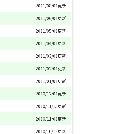
2011/08/01更新
2011/06/01更新
2011/05/01更新
2011/04/01更新
2011/03/01更新
2011/02/01更新
2011/01/01更新
2010/12/01更新
2010/11/15更新
2010/11/01更新
2010/10/15更新