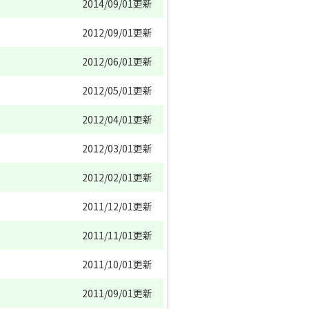
2014/09/01更新
2012/09/01更新
2012/06/01更新
2012/05/01更新
2012/04/01更新
2012/03/01更新
2012/02/01更新
2011/12/01更新
2011/11/01更新
2011/10/01更新
2011/09/01更新