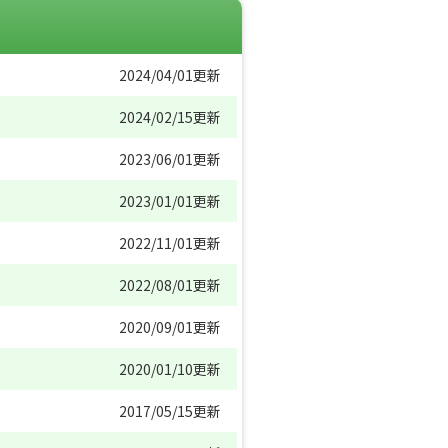
2024/04/01更新
2024/02/15更新
2023/06/01更新
2023/01/01更新
2022/11/01更新
2022/08/01更新
2020/09/01更新
2020/01/10更新
2017/05/15更新