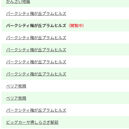
かんさい地販
パークシティ梅が丘プラムヒルズ
パークシティ梅が丘プラムヒルズ
パークシティ梅が丘プラムヒルズ
パークシティ梅が丘プラムヒルズ
パークシティ梅が丘プラムヒルズ
パークシティ梅が丘プラムヒルズ
ベリア枚岡
ベリア枚岡
パークシティ梅が丘プラムヒルズ
ビッグカーサ堺しらさぎ駅前