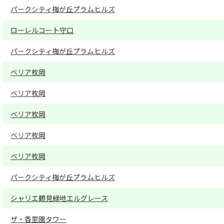
パークシティ梅が丘プラムヒルズ
ローレルコート守口
パークシティ梅が丘プラムヒルズ
ベリア枚岡
ベリア枚岡
ベリア枚岡
ベリア枚岡
ベリア枚岡
パークシティ梅が丘プラムヒルズ
シャリエ鶴見緑地エルグレース
ザ・香里園タワー