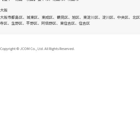
大阪
大阪市都島区、城東区、東成区、鶴見区、旭区、東淀川区、淀川区、中央区、北区
寺区、生野区、平野区、阿倍野区、東住吉区、住吉区
Copyright © JCOM Co., Ltd. All Rights Reserved.