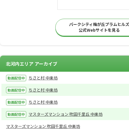
パークシティ梅が丘プラムヒル
公式Webサイトを見る
北河内エリア アーカイブ
ちさと村 中楽坊
ちさと村 中楽坊
ちさと村 中楽坊
マスターズマンション 吹田千里丘 中楽坊
マスターズマンション 吹田千里丘 中楽坊